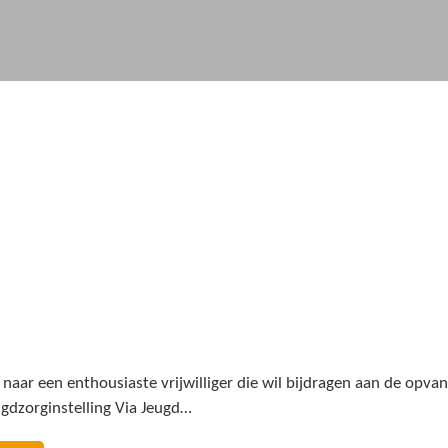
 naar een enthousiaste vrijwilliger die wil bijdragen aan de opv
gdzorginstelling Via Jeugd…