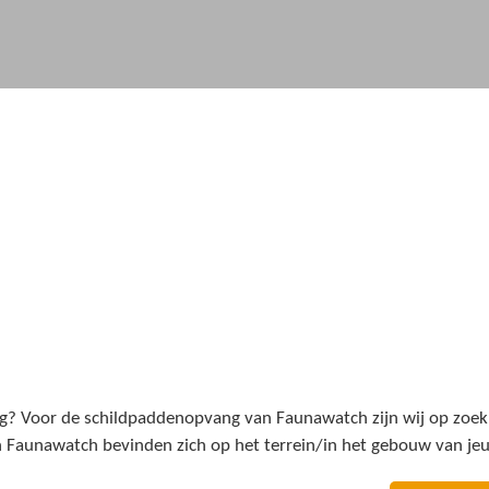
ndig? Voor de schildpaddenopvang van Faunawatch zijn wij op zoek
Faunawatch bevinden zich op het terrein/in het gebouw van jeu